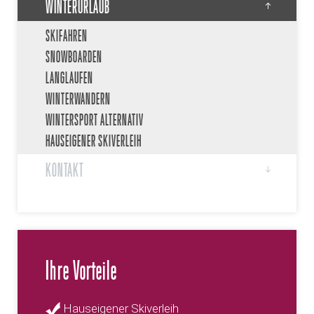
WINTERURLAUB
SKIFAHREN
SNOWBOARDEN
LANGLAUFEN
WINTERWANDERN
WINTERSPORT ALTERNATIV
HAUSEIGENER SKIVERLEIH
KONTAKT
Ihre Vorteile
Hauseigener Skiverleih