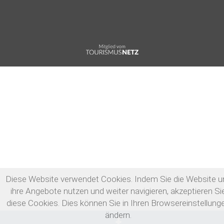
Diese Website verwendet Cookies. Indem Sie die Website u
ihre Angebote nutzen und weiter navigieren, akzeptieren Si
diese Cookies. Dies können Sie in Ihren Browsereinstellung
ändern.