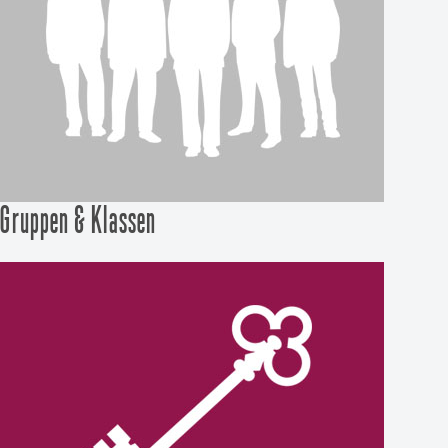
Gruppen & Klassen