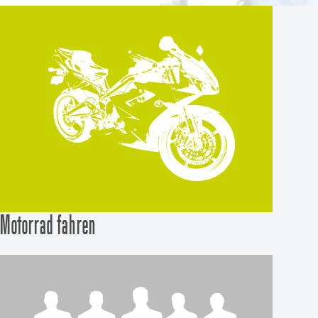
Motorrad fahren