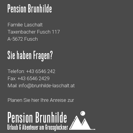
Pension Brunhilde
Familie Laschalt
Taxenbacher Fusch 117
A-5672 Fusch
Sie haben Fragen?
Telefon:
+43 6546 242
Fax: +43 6546 2429
Mail:
info@brunhilde-laschalt.at
Planen Sie hier Ihre Anreise zur