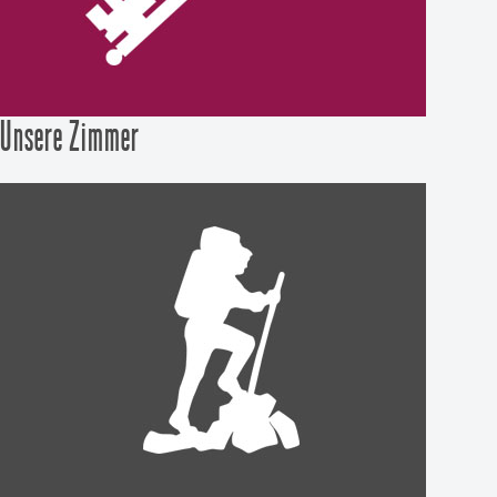
Unsere Zimmer