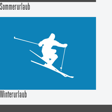
Sommerurlaub
Winterurlaub