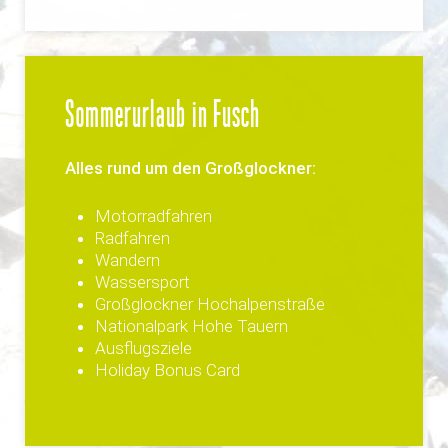
Sommerurlaub in Fusch
Alles rund um den Großglockner:
Motorradfahren
Radfahren
Wandern
Wassersport
Großglockner Hochalpenstraße
Nationalpark Hohe Tauern
Ausflugsziele
Holiday Bonus Card