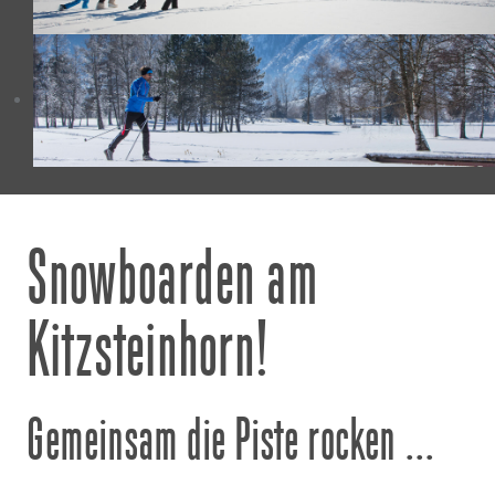
Snowboarden am
Kitzsteinhorn!
Gemeinsam die Piste rocken ...