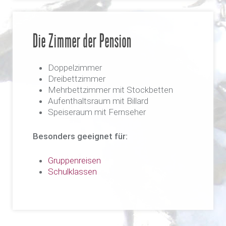
Die Zimmer der Pension
Doppelzimmer
Dreibettzimmer
Mehrbettzimmer mit Stockbetten
Aufenthaltsraum mit Billard
Speiseraum mit Fernseher
Besonders geeignet für:
Gruppenreisen
Schulklassen