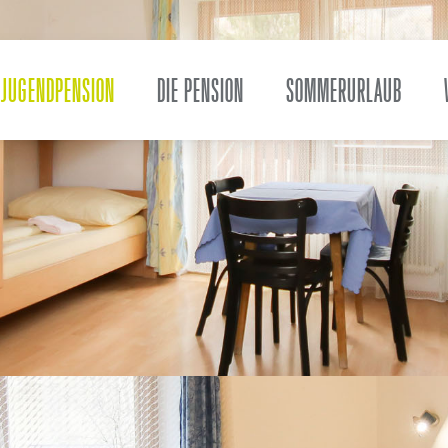
JUGENDPENSION
DIE PENSION
SOMMERURLAUB