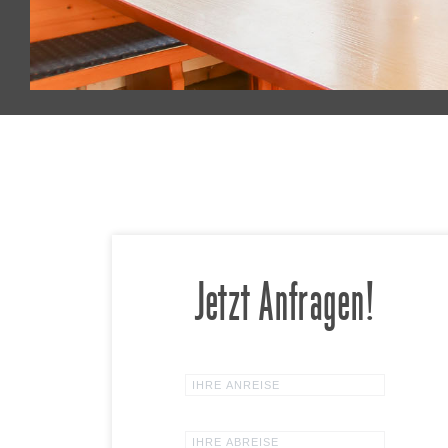
Jetzt Anfragen!