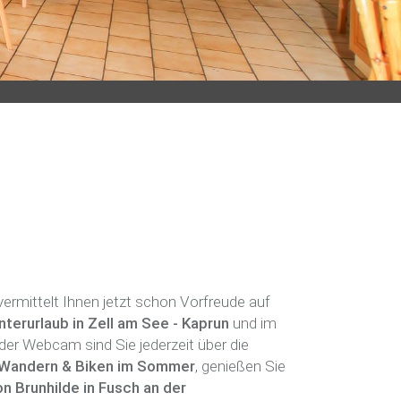
vermittelt Ihnen jetzt schon Vorfreude auf
erurlaub in Zell am See - Kaprun
und im
der Webcam sind Sie jederzeit über die
Wandern & Biken im Sommer
, genießen Sie
 Brunhilde in Fusch an der