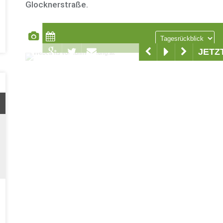
Glocknerstraße.