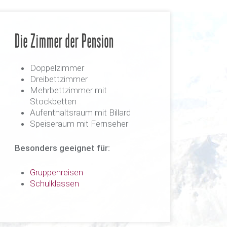
Die Zimmer der Pension
Doppelzimmer
Dreibettzimmer
Mehrbettzimmer mit
Stockbetten
Aufenthaltsraum mit Billard
Speiseraum mit Fernseher
Besonders geeignet für:
Gruppenreisen
Schulklassen