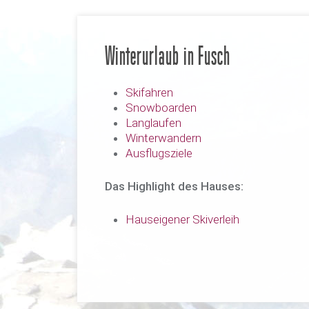
Winterurlaub in Fusch
Skifahren
Snowboarden
Langlaufen
Winterwandern
Ausflugsziele
Das Highlight des Hauses:
Hauseigener Skiverleih