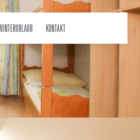
WINTERURLAUB
KONTAKT