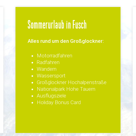
Sommerurlaub in Fusch
Alles rund um den Großglockner:
Motorradfahren
Radfahren
Wandern
Wassersport
Großglockner Hochalpenstraße
Nationalpark Hohe Tauern
Ausflugsziele
Holiday Bonus Card